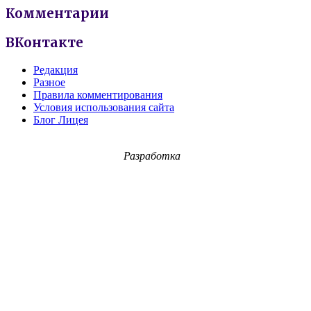
Комментарии
ВКонтакте
Редакция
Разное
Правила комментирования
Условия использования сайта
Блог Лицея
Разработка