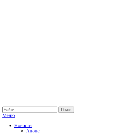
Меню
Новости
Анонс