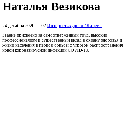
Наталья Везикова
24 декабря 2020 11:02
Интернет-журнал "Лицей"
Звание присвоено за самоотверженный труд, высокий
профессионализм и существенный вклад в охрану здоровья и
жизни населения в период борьбы с угрозой распространения
новой коронавирусной инфекции COVID-19.