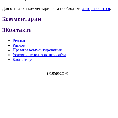
Для отправки комментария вам необходимо
авторизоваться
.
Комментарии
ВКонтакте
Редакция
Разное
Правила комментирования
Условия использования сайта
Блог Лицея
Разработка