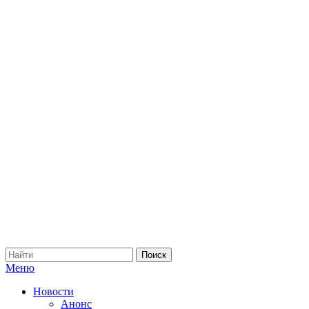
Меню
Новости
Анонс