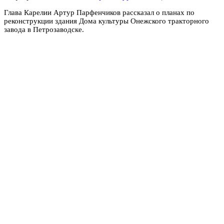
Глава Карелии Артур Парфенчиков рассказал о планах по
реконструкции здания Дома культуры Онежского тракторного
завода в Петрозаводске.