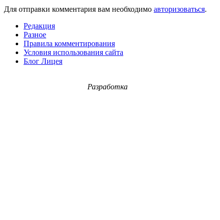
Для отправки комментария вам необходимо
авторизоваться
.
Редакция
Разное
Правила комментирования
Условия использования сайта
Блог Лицея
Разработка