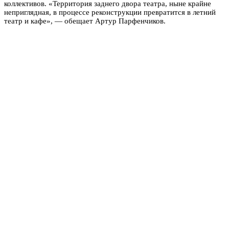
коллективов. «Территория заднего двора театра, ныне крайне
неприглядная, в процессе реконструкции превратится в летний
театр и кафе», — обещает Артур Парфенчиков.