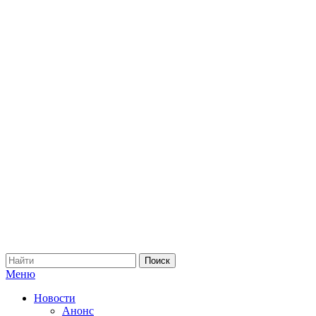
Меню
Новости
Анонс