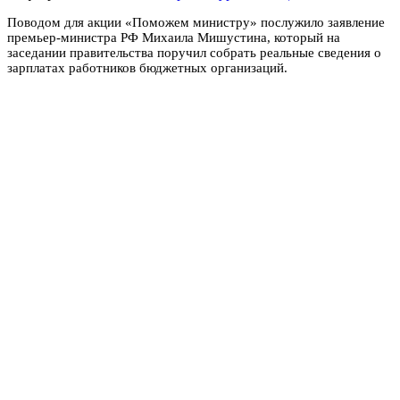
Поводом для акции «Поможем министру» послужило заявление
премьер-министра РФ Михаила Мишустина, который на
заседании правительства поручил собрать реальные сведения о
зарплатах работников бюджетных организаций.