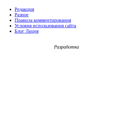
Редакция
Разное
Правила комментирования
Условия использования сайта
Блог Лицея
Разработка