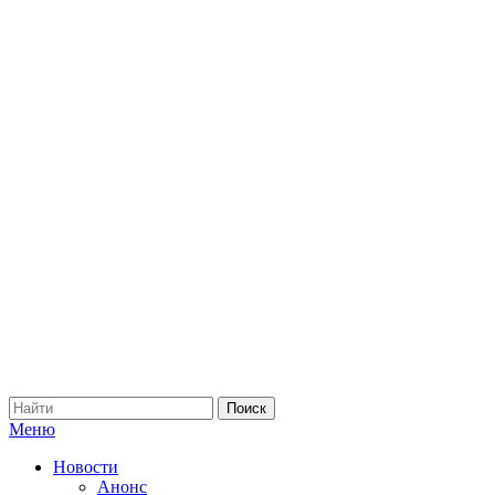
Меню
Новости
Анонс