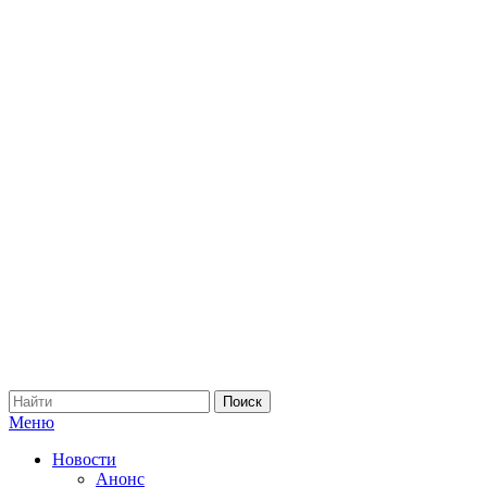
Меню
Новости
Анонс