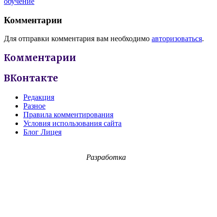
обучение
Комментарии
Для отправки комментария вам необходимо
авторизоваться
.
Комментарии
ВКонтакте
Редакция
Разное
Правила комментирования
Условия использования сайта
Блог Лицея
Разработка