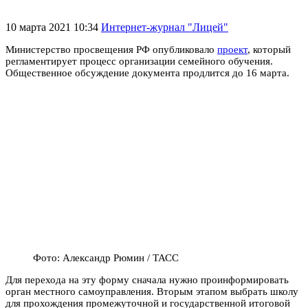
10 марта 2021 10:34
Интернет-журнал "Лицей"
Министерство просвещения РФ опубликовало
проект
, который
регламентирует процесс организации семейного обучения.
Общественное обсуждение документа продлится до 16 марта.
Фото: Александр Рюмин / ТАСС
Для перехода на эту форму сначала нужно проинформировать
орган местного самоуправления. Вторым этапом выбрать школу
для прохождения промежуточной и государственной итоговой