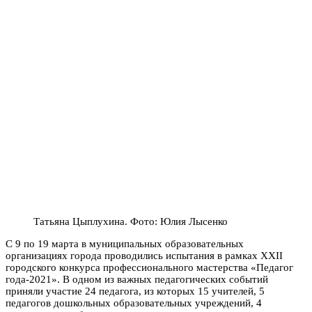
Татьяна Цыплухина. Фото: Юлия Лысенко
С 9 по 19 марта в муниципальных образовательных
организациях города проводились испытания в рамках XXII
городского конкурса профессионального мастерства «Педагог
года-2021». В одном из важных педагогических событий
приняли участие 24 педагога, из которых 15 учителей, 5
педагогов дошкольных образовательных учреждений, 4