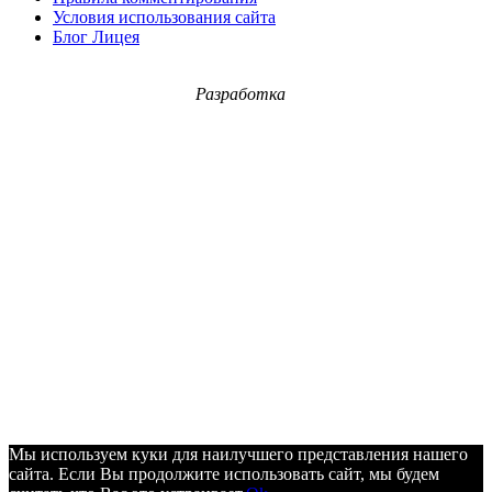
Условия использования сайта
Блог Лицея
Разработка
Мы используем куки для наилучшего представления нашего
сайта. Если Вы продолжите использовать сайт, мы будем