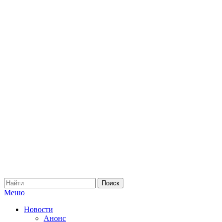
Меню
Новости
Анонс