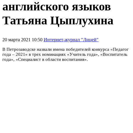
английского языков
Татьяна Цыплухина
20 марта 2021 10:50
Интернет-журнал "Лицей"
В Петрозаводске назвали имена победителей конкурса «Педагог
года – 2021» в трех номинациях «Учитель года», «Воспитатель
года», «Специалист в области воспитания».