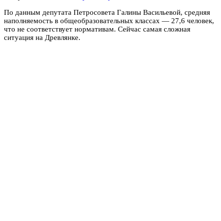
По данным депутата Петросовета Галины Васильевой, средняя
наполняемость в общеобразовательных классах — 27,6 человек,
что не соответствует нормативам. ‎Сейчас самая сложная
ситуация на Древлянке.