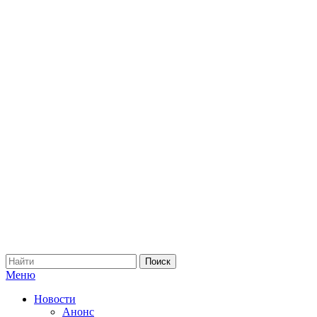
Меню
Новости
Анонс