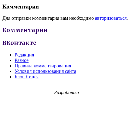
Комментарии
Для отправки комментария вам необходимо
авторизоваться
.
Комментарии
ВКонтакте
Редакция
Разное
Правила комментирования
Условия использования сайта
Блог Лицея
Разработка