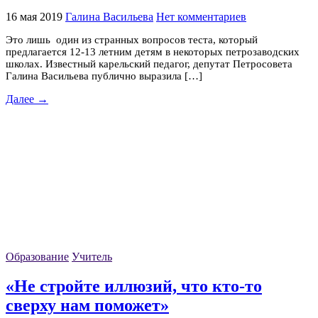
16 мая 2019
Галина Васильева
Нет комментариев
Это лишь один из странных вопросов теста, который
предлагается 12-13 летним детям в некоторых петрозаводских
школах. Известный карельский педагог, депутат Петросовета
Галина Васильева публично выразила […]
Далее →
Образование
Учитель
«Не стройте иллюзий, что кто-то
сверху нам поможет»