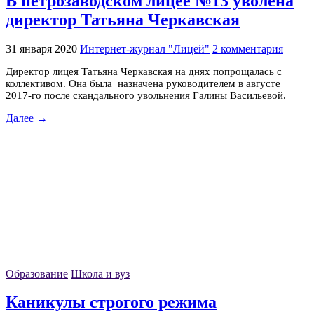
В петрозаводском лицее №13 уволена
директор Татьяна Черкавская
31 января 2020
Интернет-журнал "Лицей"
2 комментария
Директор лицея Татьяна Черкавская на днях попрощалась с
коллективом. Она была назначена руководителем в августе
2017-го после скандального увольнения Галины Васильевой.
Далее →
Образование
Школа и вуз
Каникулы строгого режима