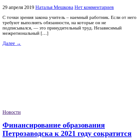
29 апреля 2019
Наталья Мешкова
Нет комментариев
С точки зрения закона учитель – наемный работник. Если от него
требуют выполнять обязанности, на которые он не
подписывался, — это принудительный труд. Независимый
межрегиональный […]
Далее →
Новости
Финансирование образования
Петрозаводска к 2021 году сократится