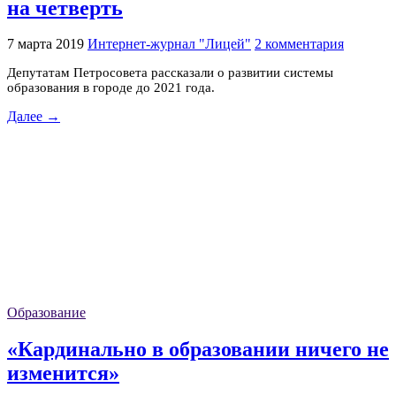
на четверть
7 марта 2019
Интернет-журнал "Лицей"
2 комментария
Депутатам Петросовета рассказали о развитии системы
образования в городе до 2021 года.
Далее →
Образование
«Кардинально в образовании ничего не
изменится»