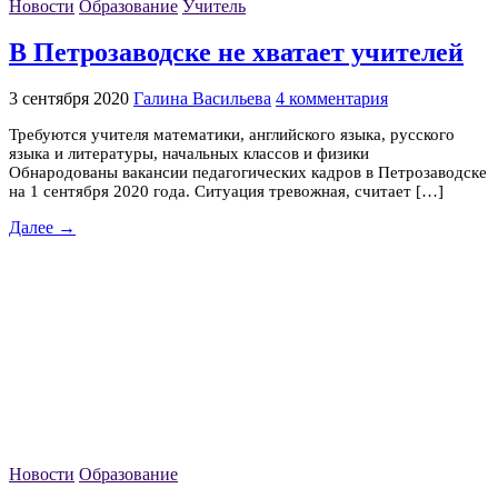
Новости
Образование
Учитель
В Петрозаводске не хватает учителей
3 сентября 2020
Галина Васильева
4 комментария
Требуются учителя математики, английского языка, русского
языка и литературы, начальных классов и физики
Обнародованы вакансии педагогических кадров в Петрозаводске
на 1 сентября 2020 года. Ситуация тревожная, считает […]
Далее →
Новости
Образование