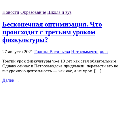
Новости
Образование
Школа и вуз
Бесконечная оптимизация. Что
происходит с третьим уроком
физкультуры?
27 августа 2021
Галина Васильева
Нет комментариев
Третий урок физкультуры уже 10 лет как стал обязательным.
Однако сейчас в Петрозаводске придумали перевести его во
внеурочную деятельность — как час, а не урок. […]
Далее →