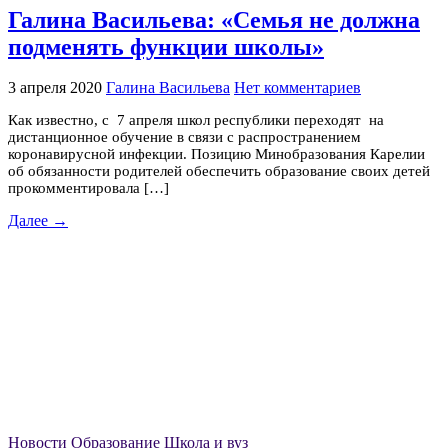
Галина Васильева: «Семья не должна
подменять функции школы»
3 апреля 2020
Галина Васильева
Нет комментариев
Как известно, с 7 апреля школ республики переходят на
дистанционное обучение в связи с распространением
коронавирусной инфекции. Позицию Минобразования Карелии
об обязанности родителей обеспечить образование своих детей
прокомментировала […]
Далее →
Новости
Образование
Школа и вуз