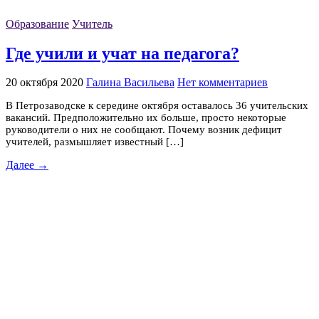
Образование
Учитель
Где учили и учат на педагога?
20 октября 2020
Галина Васильева
Нет комментариев
В Петрозаводске к середине октября оставалось 36 учительских
вакансий. Предположительно их больше, просто некоторые
руководители о них не сообщают. Почему возник дефицит
учителей, размышляет известный […]
Далее →