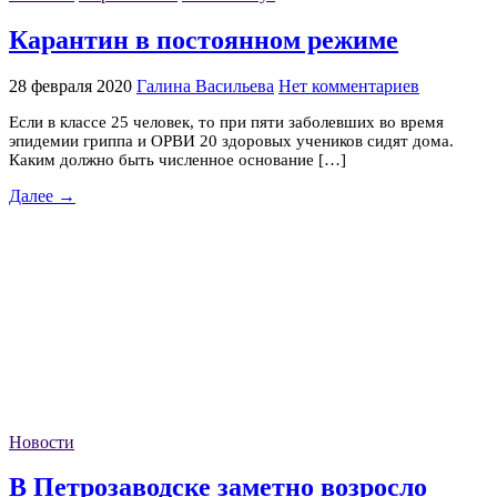
Карантин в постоянном режиме
28 февраля 2020
Галина Васильева
Нет комментариев
Если в классе 25 человек, то при пяти заболевших во время
эпидемии гриппа и ОРВИ 20 здоровых учеников сидят дома.
Каким должно быть численное основание […]
Далее →
Новости
В Петрозаводске заметно возросло