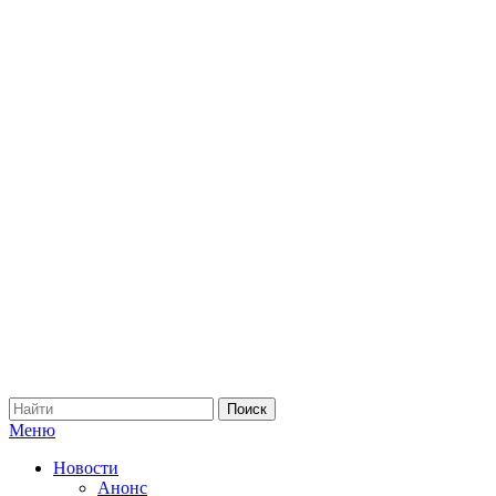
Меню
Новости
Анонс