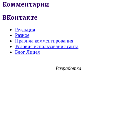
Комментарии
ВКонтакте
Редакция
Разное
Правила комментирования
Условия использования сайта
Блог Лицея
Разработка