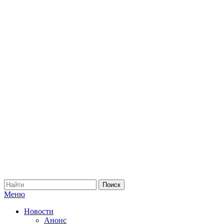
Меню
Новости
Анонс