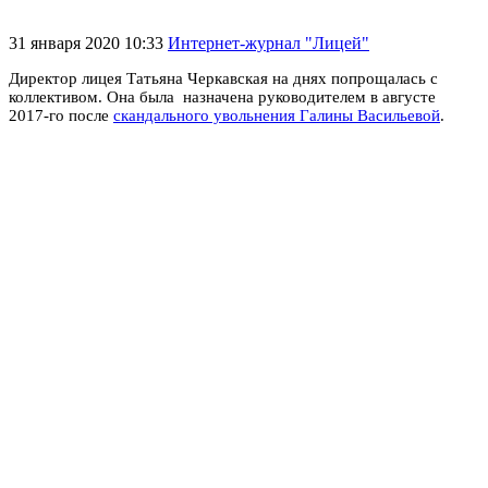
31 января 2020 10:33
Интернет-журнал "Лицей"
Директор лицея Татьяна Черкавская на днях попрощалась с
коллективом. Она была назначена руководителем в августе
2017-го после
скандального увольнения Галины Васильевой
.