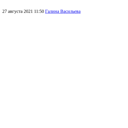
27 августа 2021 11:50
Галина Васильева