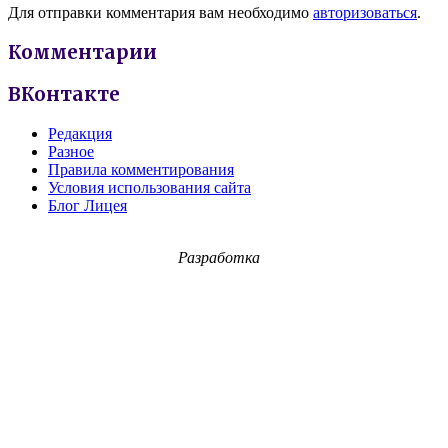
Для отправки комментария вам необходимо
авторизоваться
.
Комментарии
ВКонтакте
Редакция
Разное
Правила комментирования
Условия использования сайта
Блог Лицея
Разработка