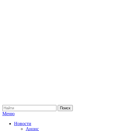
Меню
Новости
Анонс