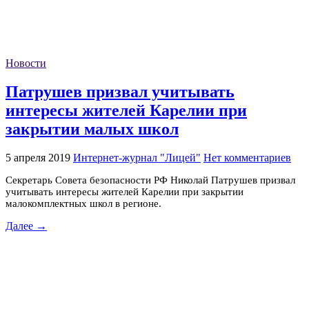
Новости
Патрушев призвал учитывать
интересы жителей Карелии при
закрытии малых школ
5 апреля 2019
Интернет-журнал "Лицей"
Нет комментариев
Секретарь Совета безопасности РФ Николай Патрушев призвал
учитывать интересы жителей Карелии при закрытии
малокомплектных школ в регионе.
Далее →