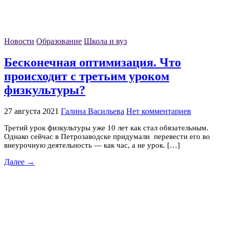
Новости
Образование
Школа и вуз
Бесконечная оптимизация. Что
происходит с третьим уроком
физкультуры?
27 августа 2021
Галина Васильева
Нет комментариев
Третий урок физкультуры уже 10 лет как стал обязательным.
Однако сейчас в Петрозаводске придумали перевести его во
внеурочную деятельность — как час, а не урок. […]
Далее →