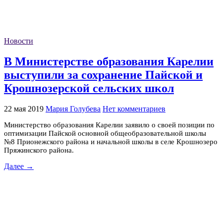
Новости
В Министерстве образования Карелии
выступили за сохранение Пайской и
Крошнозерской сельских школ
22 мая 2019
Мария Голубева
Нет комментариев
Министерство образования Карелии заявило о своей позиции по
оптимизации Пайской основной общеобразовательной школы
№8 Прионежского района и начальной школы в селе Крошнозеро
Пряжинского района.
Далее →