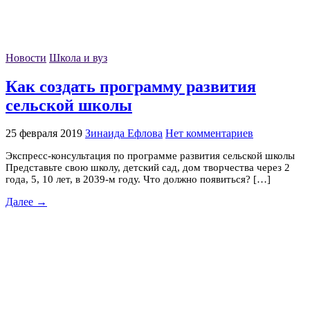
Новости
Школа и вуз
Как создать программу развития
сельской школы
25 февраля 2019
Зинаида Ефлова
Нет комментариев
Экспресс-консультация по программе развития сельской школы
Представьте свою школу, детский сад, дом творчества через 2
года, 5, 10 лет, в 2039-м году. Что должно появиться? […]
Далее →