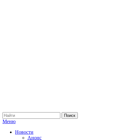
Меню
Новости
Анонс