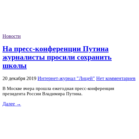
Новости
На пресс-конференции Путина
журналисты просили сохранить
школы
20 декабря 2019
Интернет-журнал "Лицей"
Нет комментариев
В Москве вчера прошла ежегодная пресс-конференция
президента России Владимира Путина.
Далее →