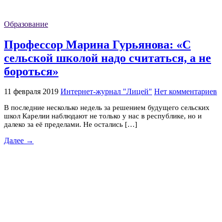
Образование
Профессор Марина Гурьянова: «С
сельской школой надо считаться, а не
бороться»
11 февраля 2019
Интернет-журнал "Лицей"
Нет комментариев
В последние несколько недель за решением будущего сельских
школ Карелии наблюдают не только у нас в республике, но и
далеко за её пределами. Не остались […]
Далее →