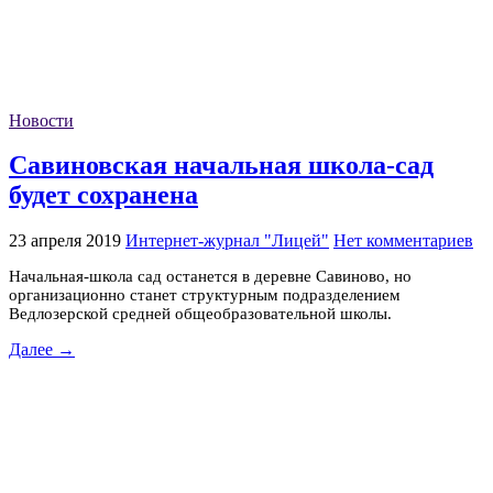
Новости
Савиновская начальная школа-сад
будет сохранена
23 апреля 2019
Интернет-журнал "Лицей"
Нет комментариев
Начальная-школа сад останется в деревне Савиново, но
организационно станет структурным подразделением
Ведлозерской средней общеобразовательной школы.
Далее →