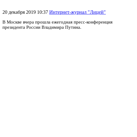
20 декабря 2019 10:37
Интернет-журнал "Лицей"
В Москве вчера прошла ежегодная пресс-конференция
президента России Владимира Путина.