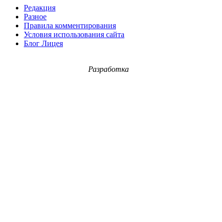
Редакция
Разное
Правила комментирования
Условия использования сайта
Блог Лицея
Разработка