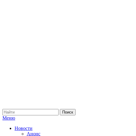
Меню
Новости
Анонс