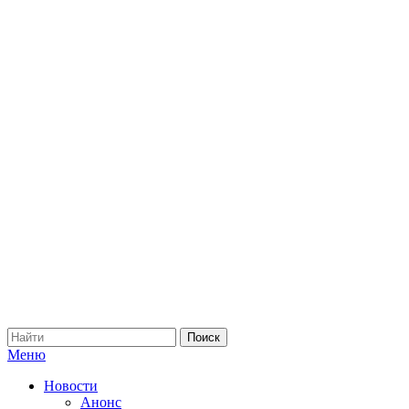
Меню
Новости
Анонс