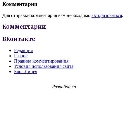
Комментарии
Для отправки комментария вам необходимо
авторизоваться
.
Комментарии
ВКонтакте
Редакция
Разное
Правила комментирования
Условия использования сайта
Блог Лицея
Разработка