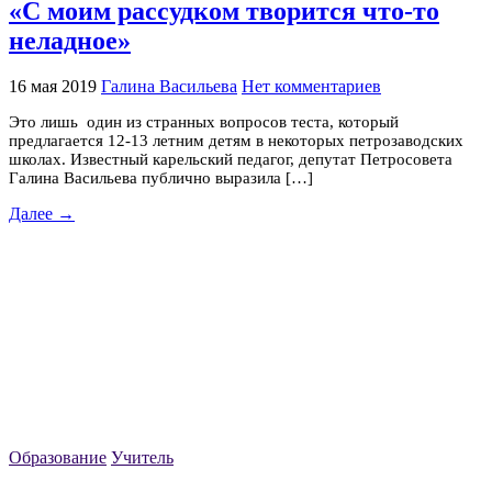
«С моим рассудком творится что-то
неладное»
16 мая 2019
Галина Васильева
Нет комментариев
Это лишь один из странных вопросов теста, который
предлагается 12-13 летним детям в некоторых петрозаводских
школах. Известный карельский педагог, депутат Петросовета
Галина Васильева публично выразила […]
Далее →
Образование
Учитель