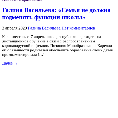
Галина Васильева: «Семья не должна
подменять функции школы»
3 апреля 2020
Галина Васильева
Нет комментариев
Как известно, с 7 апреля школ республики переходят на
дистанционное обучение в связи с распространением
коронавирусной инфекции. Позицию Минобразования Карелии
об обязанности родителей обеспечить образование своих детей
прокомментировала […]
Далее →