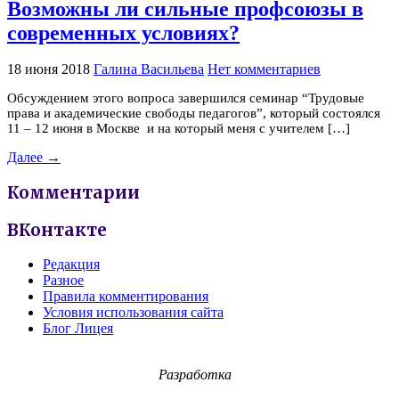
Возможны ли сильные профсоюзы в
современных условиях?
18 июня 2018
Галина Васильева
Нет комментариев
Обсуждением этого вопроса завершился семинар “Трудовые
права и академические свободы педагогов”, который состоялся
11 – 12 июня в Москве и на который меня с учителем […]
Далее →
Комментарии
ВКонтакте
Редакция
Разное
Правила комментирования
Условия использования сайта
Блог Лицея
Разработка