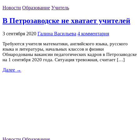
Новости
Образование
Учитель
В Петрозаводске не хватает учителей
3 сентября 2020
Галина Васильева
4 комментария
Требуются учителя математики, английского языка, русского
языка и литературы, начальных классов и физики
Обнародованы вакансии педагогических кадров в Петрозаводске
на 1 сентября 2020 года. Ситуация тревожная, считает […]
Далее →
Новости
Образование