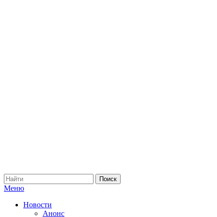
Меню
Новости
Анонс