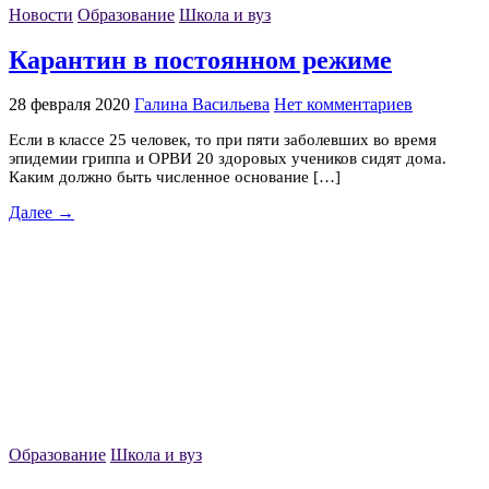
Новости
Образование
Школа и вуз
Карантин в постоянном режиме
28 февраля 2020
Галина Васильева
Нет комментариев
Если в классе 25 человек, то при пяти заболевших во время
эпидемии гриппа и ОРВИ 20 здоровых учеников сидят дома.
Каким должно быть численное основание […]
Далее →
Образование
Школа и вуз