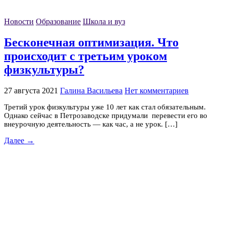
Новости
Образование
Школа и вуз
Бесконечная оптимизация. Что
происходит с третьим уроком
физкультуры?
27 августа 2021
Галина Васильева
Нет комментариев
Третий урок физкультуры уже 10 лет как стал обязательным.
Однако сейчас в Петрозаводске придумали перевести его во
внеурочную деятельность — как час, а не урок. […]
Далее →