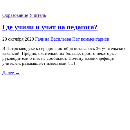
Образование
Учитель
Где учили и учат на педагога?
20 октября 2020
Галина Васильева
Нет комментариев
В Петрозаводске к середине октября оставалось 36 учительских
вакансий. Предположительно их больше, просто некоторые
руководители о них не сообщают. Почему возник дефицит
учителей, размышляет известный […]
Далее →