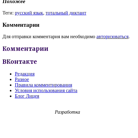
Похожее
Теги:
русский язык
,
тотальный диктант
Комментарии
Для отправки комментария вам необходимо
авторизоваться
.
Комментарии
ВКонтакте
Редакция
Разное
Правила комментирования
Условия использования сайта
Блог Лицея
Разработка