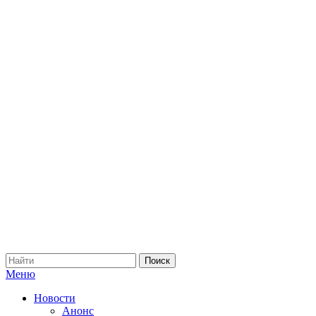
Меню
Новости
Анонс