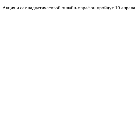
Акция и семнадцатичасовой онлайн-марафон пройдут 10 апреля.