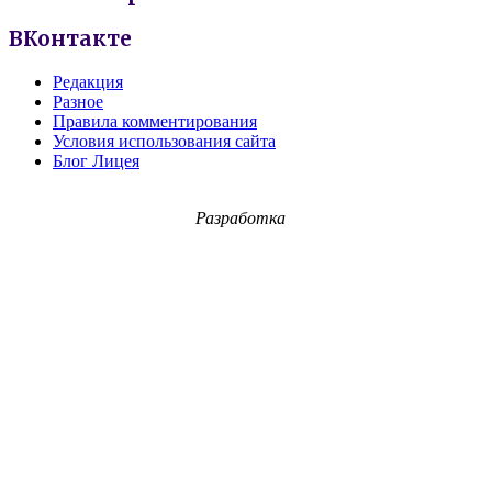
ВКонтакте
Редакция
Разное
Правила комментирования
Условия использования сайта
Блог Лицея
Разработка