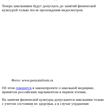
Теперь школьников будут допускать до занятий физической
культурой только после прохождения медосмотров.
Фото: www.penzainform.ru
Об этом
говорится
в законопроекте о школьной медицине,
принятом российским парламентом в первом чтении.
На занятия физической культуры допускаются школьники только
с учетом состояния их здоровья, а в случае ухудшения