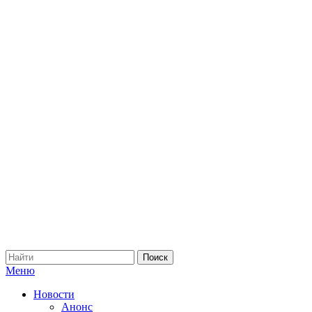
Меню
Новости
Анонс