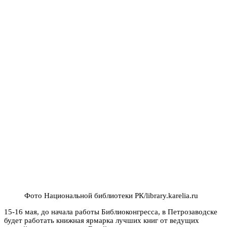
Фото Национальной библиотеки РК/library.karelia.ru
15-16 мая, до начала работы Библиоконгресса, в Петрозаводске
будет работать книжная ярмарка лучших книг от ведущих