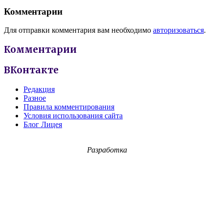
Комментарии
Для отправки комментария вам необходимо
авторизоваться
.
Комментарии
ВКонтакте
Редакция
Разное
Правила комментирования
Условия использования сайта
Блог Лицея
Разработка