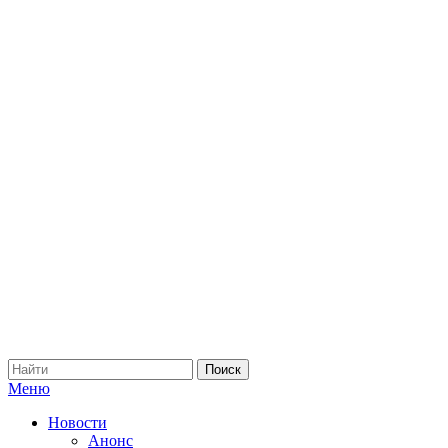
Меню
Новости
Анонс