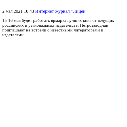
2 мая 2021 10:43
Интернет-журнал "Лицей"
15-16 мая будет работать ярмарка лучших книг от ведущих
российских и региональных издательств. Петрозаводчан
приглашают на встречи с известными литераторами и
издателями.