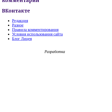
Комментарии
ВКонтакте
Редакция
Разное
Правила комментирования
Условия использования сайта
Блог Лицея
Разработка