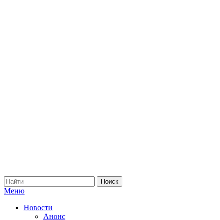
Меню
Новости
Анонс