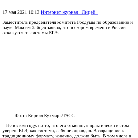
17 мая 2021 10:13
Интернет-журнал "Лицей"
Заместитель председателя комитета Госдумы по образованию и
науке Максим Зайцев заявил, что в скором времени в России
откажутся от системы ЕГЭ.
Фото: Кирилл Кухмарь/ТАСС
– Не в этом году, но то, что его отменят, я практически в этом
уверен. ЕГЭ, как система, себя не оправдал. Возвращение к
традиционному формату, конечно, должно быть. В том числе в