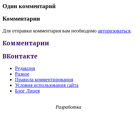
Один комментарий
Комментарии
Для отправки комментария вам необходимо
авторизоваться
.
Комментарии
ВКонтакте
Редакция
Разное
Правила комментирования
Условия использования сайта
Блог Лицея
Разработка