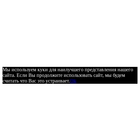
Мы используем куки для наилучшего представления нашего
сайта. Если Вы продолжите использовать сайт, мы будем
считать что Вас это устраивает.
Ok