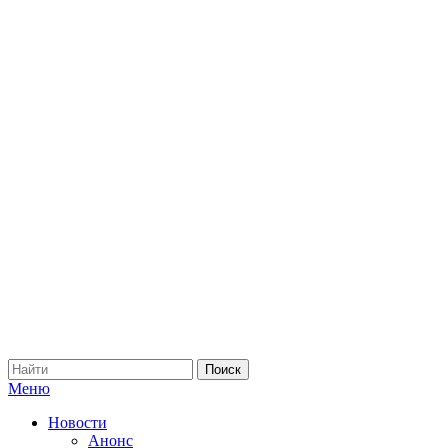
Меню
Новости
Анонс