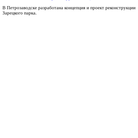
В Петрозаводске разработана концепция и проект реконструкции
Зарецкого парка.