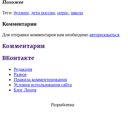
Похожее
Теги:
буллинг
,
дети россии
,
опрос
,
школа
Комментарии
Для отправки комментария вам необходимо
авторизоваться
.
Комментарии
ВКонтакте
Редакция
Разное
Правила комментирования
Условия использования сайта
Блог Лицея
Разработка