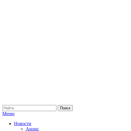
Меню
Новости
Анонс