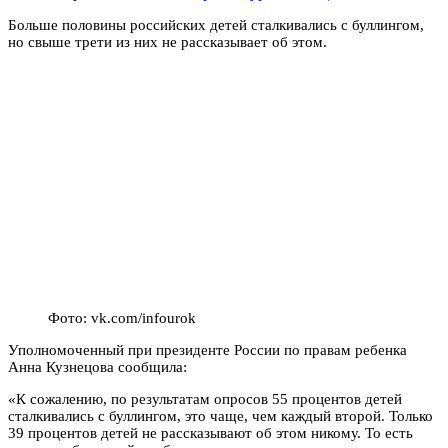
Больше половины российских детей сталкивались с буллингом,
но свыше трети из них не рассказывает об этом.
Фото: vk.com/infourok
Уполномоченный при президенте России по правам ребенка
Анна Кузнецова сообщила:
«К сожалению, по результатам опросов 55 процентов детей
сталкивались с буллингом, это чаще, чем каждый второй. Только
39 процентов детей не рассказывают об этом никому. То есть