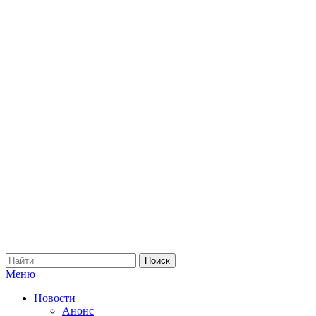
Меню
Новости
Анонс