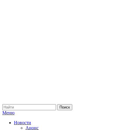
Меню
Новости
Анонс