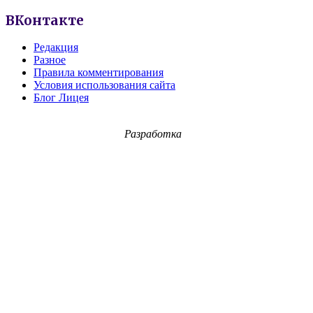
ВКонтакте
Редакция
Разное
Правила комментирования
Условия использования сайта
Блог Лицея
Разработка