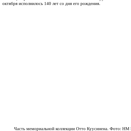
октября исполнилось 140 лет со дня его рождения.
Часть мемориальной коллекции Отто Куусинена. Фото: НМ