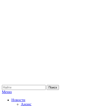
Меню
Новости
Анонс