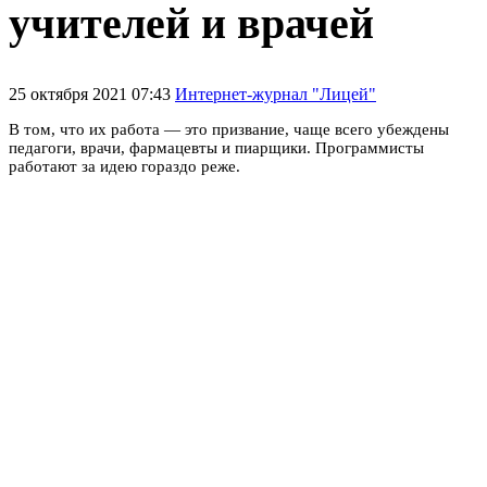
учителей и врачей
25 октября 2021 07:43
Интернет-журнал "Лицей"
В том, что их работа — это призвание, чаще всего убеждены
педагоги, врачи, фармацевты и пиарщики. Программисты
работают за идею гораздо реже.