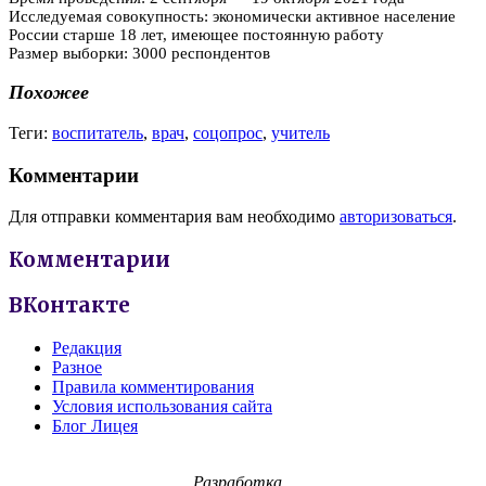
Исследуемая совокупность: экономически активное население
России старше 18 лет, имеющее постоянную работу
Размер выборки: 3000 респондентов
Похожее
Теги:
воспитатель
,
врач
,
соцопрос
,
учитель
Комментарии
Для отправки комментария вам необходимо
авторизоваться
.
Комментарии
ВКонтакте
Редакция
Разное
Правила комментирования
Условия использования сайта
Блог Лицея
Разработка