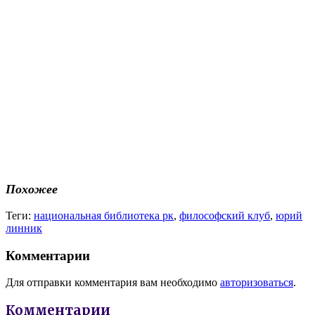
Похожее
Теги:
национальная библиотека рк
,
философский клуб
,
юрий
линник
Комментарии
Для отправки комментария вам необходимо
авторизоваться
.
Комментарии