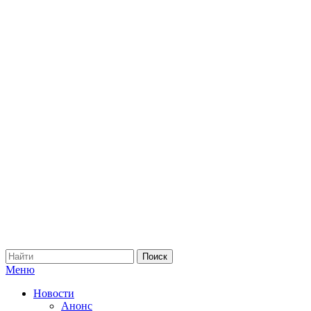
Меню
Новости
Анонс