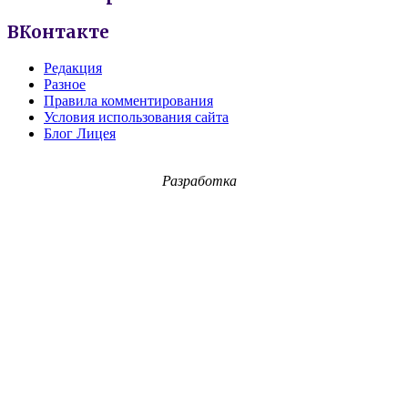
ВКонтакте
Редакция
Разное
Правила комментирования
Условия использования сайта
Блог Лицея
Разработка