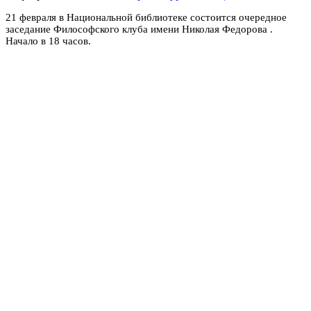
21 февраля в Национальной библиотеке состоится очередное
заседание Философского клуба имени Николая Федорова .
Начало в 18 часов.