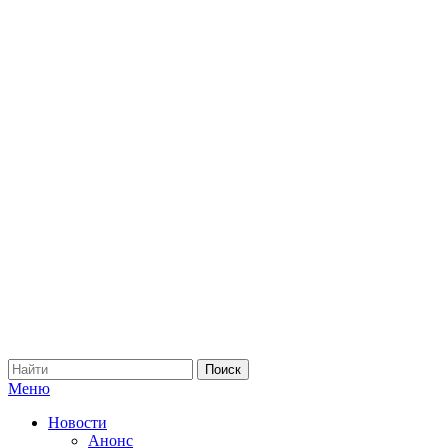
Меню
Новости
Анонс