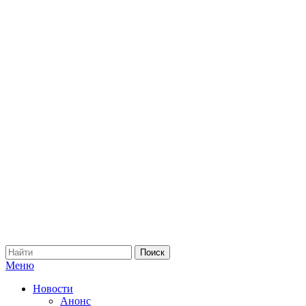
Меню
Новости
Анонс