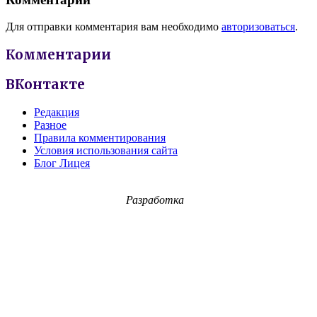
Для отправки комментария вам необходимо
авторизоваться
.
Комментарии
ВКонтакте
Редакция
Разное
Правила комментирования
Условия использования сайта
Блог Лицея
Разработка