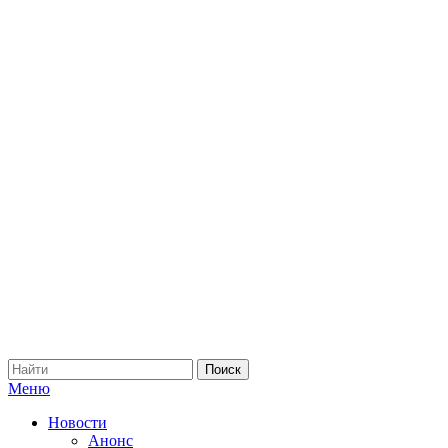
Меню
Новости
Анонс