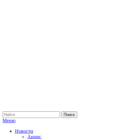
Меню
Новости
Анонс