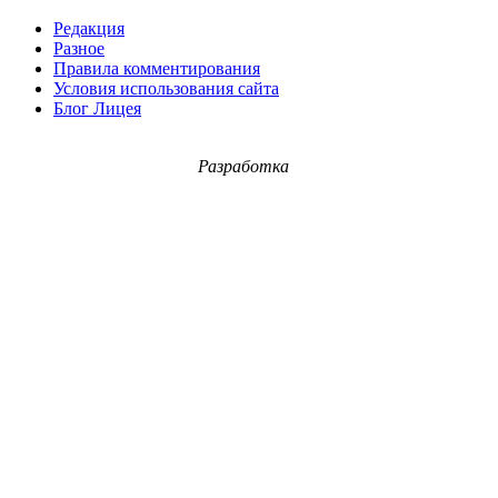
Редакция
Разное
Правила комментирования
Условия использования сайта
Блог Лицея
Разработка