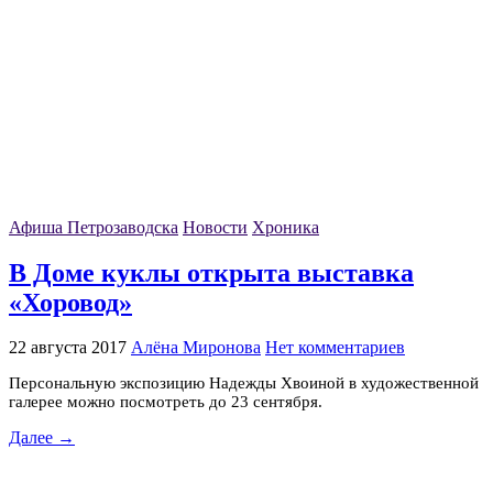
Афиша Петрозаводска
Новости
Хроника
В Доме куклы открыта выставка
«Хоровод»
22 августа 2017
Алёна Миронова
Нет комментариев
Персональную экспозицию Надежды Хвоиной в художественной
галерее можно посмотреть до 23 сентября.
Далее →