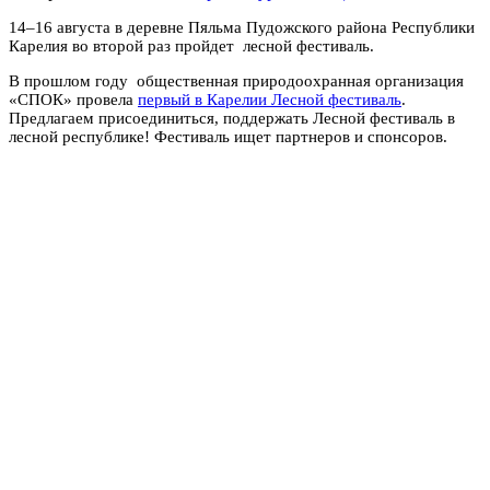
14–16 августа в деревне Пяльма Пудожского района Республики
Карелия во второй раз пройдет лесной фестиваль.
В прошлом году общественная природоохранная организация
«СПОК» провела
первый в Карелии Лесной фестиваль
.
Предлагаем присоединиться, поддержать Лесной фестиваль в
лесной республике! Фестиваль ищет партнеров и спонсоров.