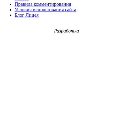
Правила комментирования
Условия использования сайта
Блог Лицея
Разработка