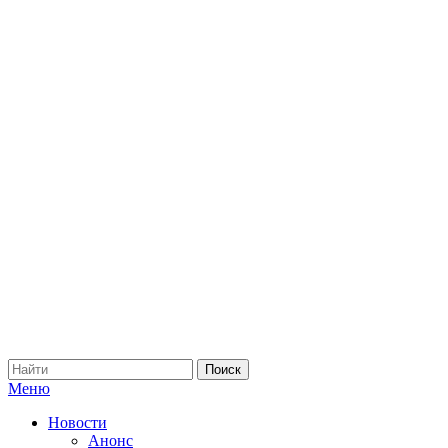
Меню
Новости
Анонс