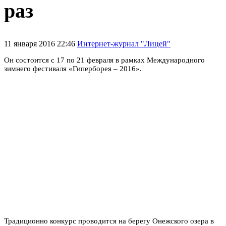
раз
11 января 2016 22:46
Интернет-журнал "Лицей"
Он состоится с 17 по 21 февраля в рамках Международного
зимнего фестиваля «Гиперборея – 2016».
Традиционно конкурс проводится на берегу Онежского озера в