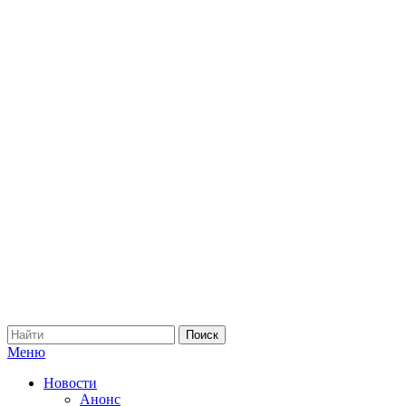
Меню
Новости
Анонс