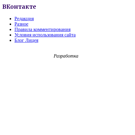
ВКонтакте
Редакция
Разное
Правила комментирования
Условия использования сайта
Блог Лицея
Разработка