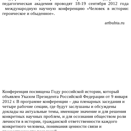
педагогическая академия проводят 18-19 сентября 2012 года
международную научную конференцию «Человек в истории:
героическое и обыденное».
artbuhta.ru
Конференция посвящена Году российской истории, который
объявлен Указом Президента Российской Федерации от 9 января
2012 г. В программе конференции – два пленарных заседания и
четыре рабочие секции, где будут заслушаны и обсуждены
доклады на актуальные темы, имеющие значение и для решения
конкретных научных проблем, и для осознания обществом роли
личности в истории, гражданской ответственности каждого
конкретного человека, понимания ценности связи и