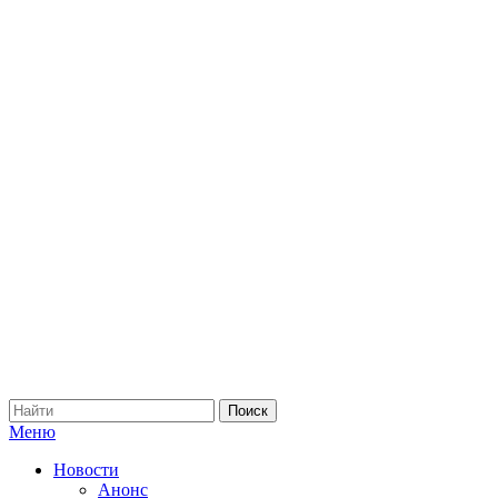
Меню
Новости
Анонс