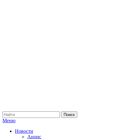
Меню
Новости
Анонс