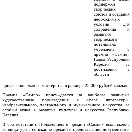
поддержки
творческих
союзов и создания
необходимых
условий для
сохранения и
развития
творческого
потенциала
учреждены 5
премий «Сампо»
Главы Республики
Карелия за
достижения в
области
профессионального мастерства в размере 25 000 рублей каждая.
Премия «Сампо» присуждается за наиболее значимые
художественные произведения в сфере литературы,
изобразительного, театрального и музыкального искусства, за
особый вклад в развитие культуры и искусства Республики
Карелия.
В соответствии с Положением о премии «Сампо» выдвижение
кандидатур на соискание премий и представление документов и