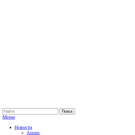
Меню
Новости
Анонс