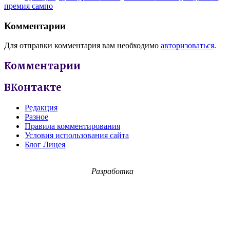
премия сампо
Комментарии
Для отправки комментария вам необходимо
авторизоваться
.
Комментарии
ВКонтакте
Редакция
Разное
Правила комментирования
Условия использования сайта
Блог Лицея
Разработка