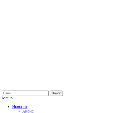
Меню
Новости
Анонс