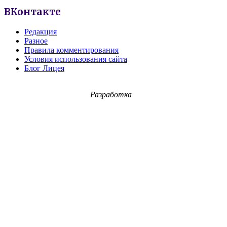
ВКонтакте
Редакция
Разное
Правила комментирования
Условия использования сайта
Блог Лицея
Разработка