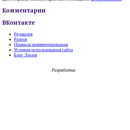
Комментарии
ВКонтакте
Редакция
Разное
Правила комментирования
Условия использования сайта
Блог Лицея
Разработка