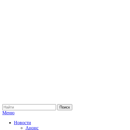
Меню
Новости
Анонс