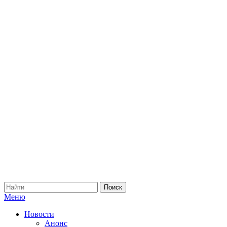
Меню
Новости
Анонс