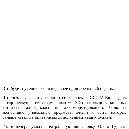
Это будет путешествие в недавнее прошлое нашей страны.
Что читали, как отдыхали и веселились в СССР? Воссоздать
историческую атмосферу помогут 3D-инсталляции, книжные
выставки, мастер-класс по авиамоделированию. Дополнят
экспозицию уникальные предметы жизни и быта, которые
раньше казались привычным дополнением наших будней.
Гости вечера увидят театральную постановку Олега Гуреева