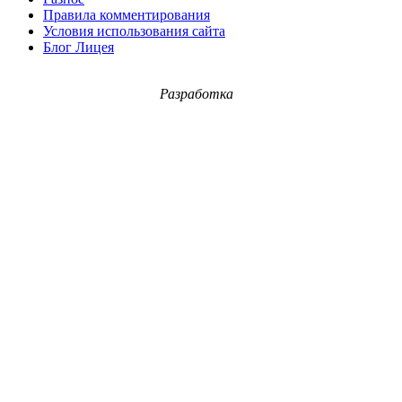
Правила комментирования
Условия использования сайта
Блог Лицея
Разработка