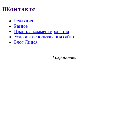
ВКонтакте
Редакция
Разное
Правила комментирования
Условия использования сайта
Блог Лицея
Разработка