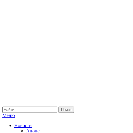
Меню
Новости
Анонс