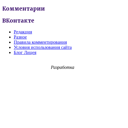
Комментарии
ВКонтакте
Редакция
Разное
Правила комментирования
Условия использования сайта
Блог Лицея
Разработка