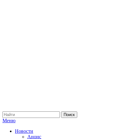
Меню
Новости
Анонс