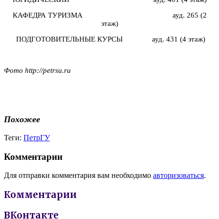
КАФЕДРА ТУРИЗМА ауд. 265 (2
этаж)
ПОДГОТОВИТЕЛЬНЫЕ КУРСЫ ауд. 431 (4 этаж)
Фото http://petrsu.ru
Похожее
Теги:
ПетрГУ
Комментарии
Для отправки комментария вам необходимо
авторизоваться
.
Комментарии
ВКонтакте