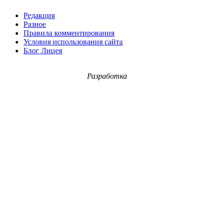
Редакция
Разное
Правила комментирования
Условия использования сайта
Блог Лицея
Разработка