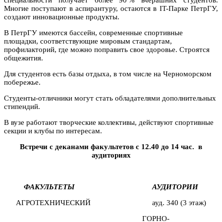
Многие поступают в аспирантуру, остаются в IT-Парке ПетрГУ,
создают инновационные продукты.
В ПетрГУ имеются бассейн, современные спортивные
площадки, соответствующие мировым стандартам,
профилакторий, где можно поправить свое здоровье. Строятся
общежития.
Для студентов есть базы отдыха, в том числе на Черноморском
побережье.
Студенты-отличники могут стать обладателями дополнительных
стипендий.
В вузе работают творческие коллективы, действуют спортивные
секции и клубы по интересам.
Встречи с деканами факультетов с 12.40 до 14 час. в
аудиториях
ФАКУЛЬТЕТЫ АУДИТОРИИ
АГРОТЕХНИЧЕСКИЙ ауд. 340 (3 этаж)
ГОРНО-