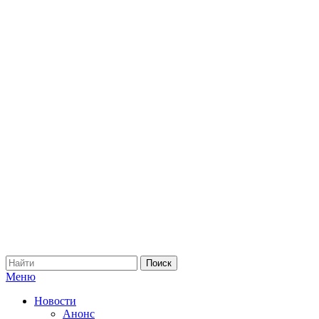
Меню
Новости
Анонс