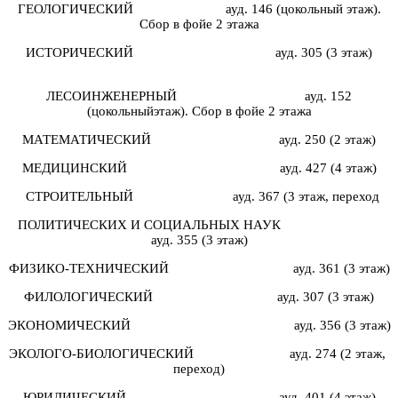
ГЕОЛОГИЧЕСКИЙ ауд. 146 (цокольный этаж).
Сбор в фойе 2 этажа
ИСТОРИЧЕСКИЙ ауд. 305 (3 этаж)
ЛЕСОИНЖЕНЕРНЫЙ ауд. 152
(цокольныйэтаж). Сбор в фойе 2 этажа
МАТЕМАТИЧЕСКИЙ ауд. 250 (2 этаж)
МЕДИЦИНСКИЙ ауд. 427 (4 этаж)
СТРОИТЕЛЬНЫЙ ауд. 367 (3 этаж, переход
ПОЛИТИЧЕСКИХ И СОЦИАЛЬНЫХ НАУК
ауд. 355 (3 этаж)
ФИЗИКО-ТЕХНИЧЕСКИЙ ауд. 361 (3 этаж)
ФИЛОЛОГИЧЕСКИЙ ауд. 307 (3 этаж)
ЭКОНОМИЧЕСКИЙ ауд. 356 (3 этаж)
ЭКОЛОГО-БИОЛОГИЧЕСКИЙ ауд. 274 (2 этаж,
переход)
ЮРИДИЧЕСКИЙ ауд. 401 (4 этаж)