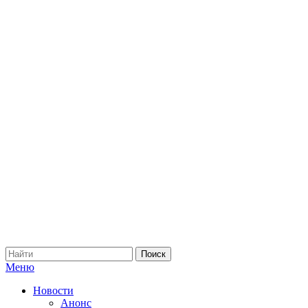
Меню
Новости
Анонс