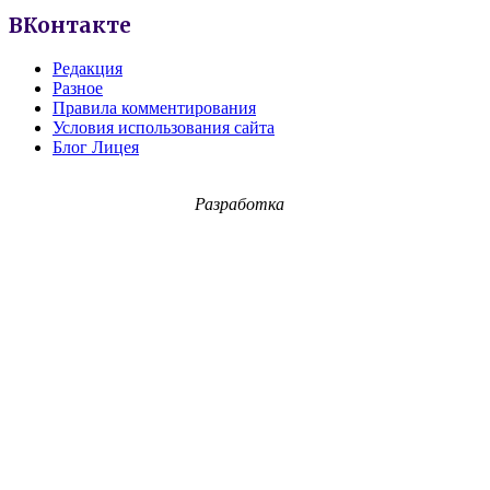
ВКонтакте
Редакция
Разное
Правила комментирования
Условия использования сайта
Блог Лицея
Разработка