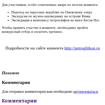
Для участников, особо отмеченных жюри по итогам конвента:
Переход на парусных кораблях по Онежскому озеру
Экскурсия по музею-заповеднику на острове Кижи
Экспедиция к комплексу петроглифов на мысе Бесов Нос
Чтобы принять участие в конвенте, необходимо пройти
конкурсный отбор и оплатить оргвзнос.
Подробности на сайте конвента
http://petroglitkon.r
u
Похожее
Комментарии
Для отправки комментария вам необходимо
авторизоваться
.
Комментарии