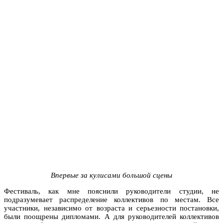
Впервые за кулисами большой сцены
Фестиваль, как мне пояснили руководители студии, не
подразумевает распределение коллективов по местам. Все
участники, независимо от возраста и серьезности постановки,
были поощрены дипломами. А для руководителей коллективов