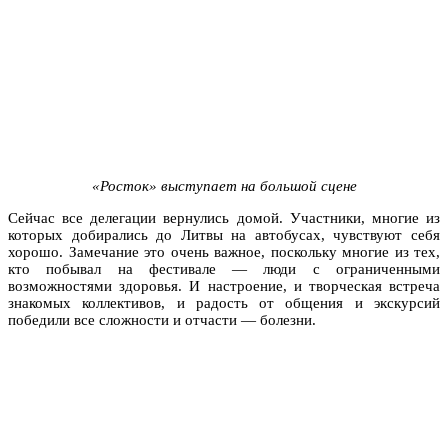
«Росток» выступает на большой сцене
Сейчас все делегации вернулись домой. Участники, многие из
которых добирались до Литвы на автобусах, чувствуют себя
хорошо. Замечание это очень важное, поскольку многие из тех,
кто побывал на фестивале — люди с ограниченными
возможностями здоровья. И настроение, и творческая встреча
знакомых коллективов, и радость от общения и экскурсий
победили все сложности и отчасти — болезни.