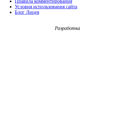
Правила комментирования
Условия использования сайта
Блог Лицея
Разработка