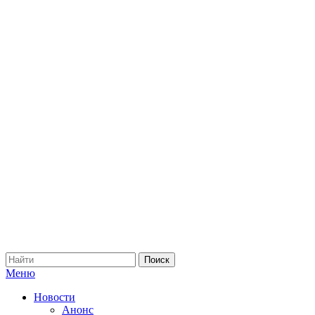
Меню
Новости
Анонс