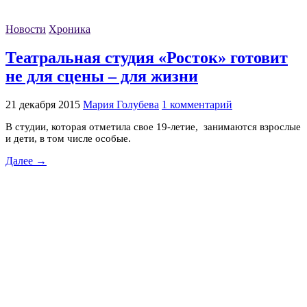
Новости
Хроника
Театральная студия «Росток» готовит
не для сцены – для жизни
21 декабря 2015
Мария Голубева
1 комментарий
В студии, которая отметила свое 19-летие, занимаются взрослые
и дети, в том числе особые.
Далее →