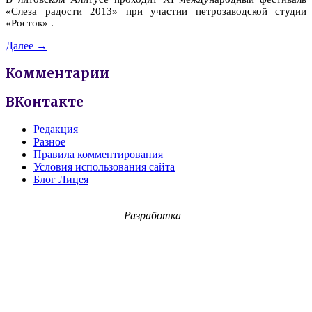
«Слеза радости 2013» при участии петрозаводской студии
«Росток» .
Далее →
Комментарии
ВКонтакте
Редакция
Разное
Правила комментирования
Условия использования сайта
Блог Лицея
Разработка