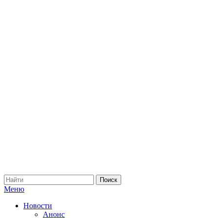
Меню
Новости
Анонс