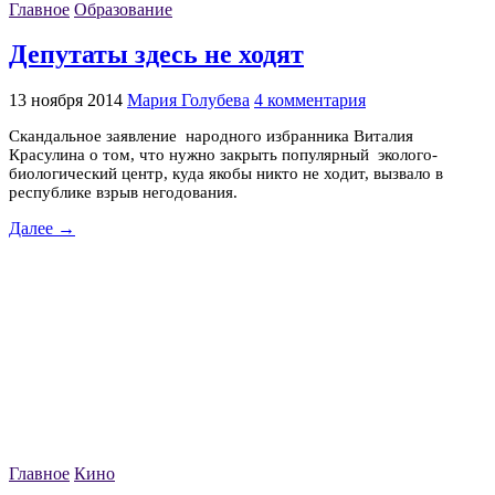
Главное
Образование
Депутаты здесь не ходят
13 ноября 2014
Мария Голубева
4 комментария
Скандальное заявление народного избранника Виталия
Красулина о том, что нужно закрыть популярный эколого-
биологический центр, куда якобы никто не ходит, вызвало в
республике взрыв негодования.
Далее →
Главное
Кино