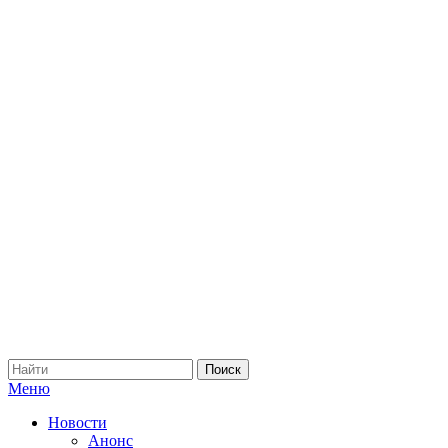
Меню
Новости
Анонс