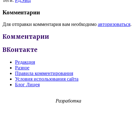
Теги:
РДЭБЦ
Комментарии
Для отправки комментария вам необходимо
авторизоваться
.
Комментарии
ВКонтакте
Редакция
Разное
Правила комментирования
Условия использования сайта
Блог Лицея
Разработка