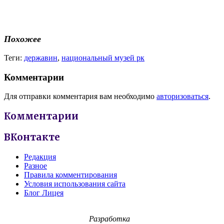
Похожее
Теги:
державин
,
национальный музей рк
Комментарии
Для отправки комментария вам необходимо
авторизоваться
.
Комментарии
ВКонтакте
Редакция
Разное
Правила комментирования
Условия использования сайта
Блог Лицея
Разработка