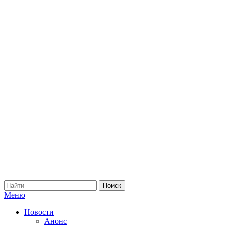
Меню
Новости
Анонс