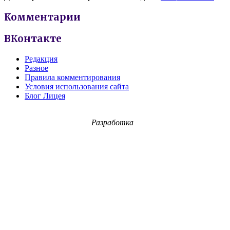
Комментарии
ВКонтакте
Редакция
Разное
Правила комментирования
Условия использования сайта
Блог Лицея
Разработка