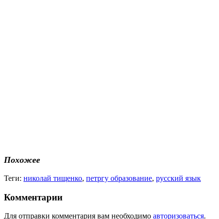
Похожее
Теги:
николай тищенко
,
петргу образование
,
русский язык
Комментарии
Для отправки комментария вам необходимо
авторизоваться
.