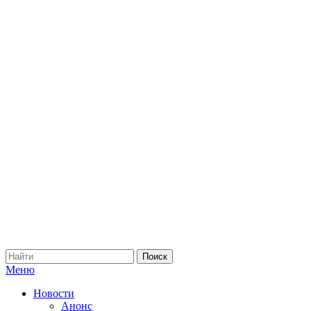
Меню
Новости
Анонс