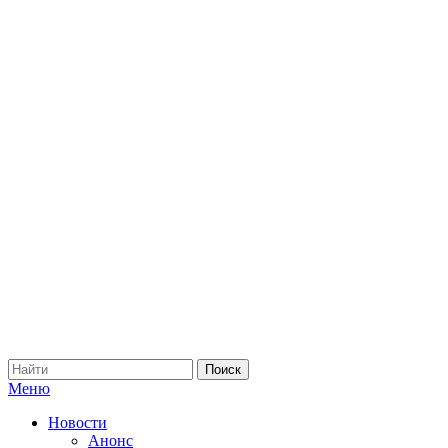
Меню
Новости
Анонс