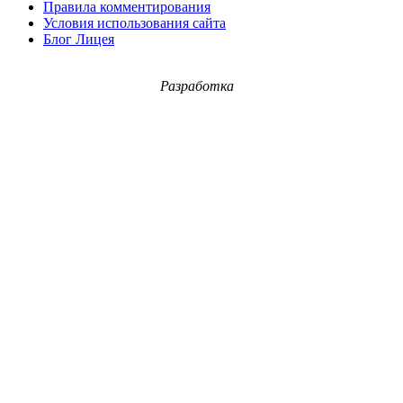
Правила комментирования
Условия использования сайта
Блог Лицея
Разработка