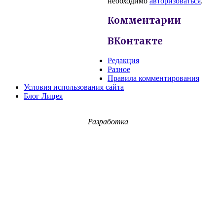
необходимо
авторизоваться
.
Комментарии
ВКонтакте
Редакция
Разное
Правила комментирования
Условия использования сайта
Блог Лицея
Разработка