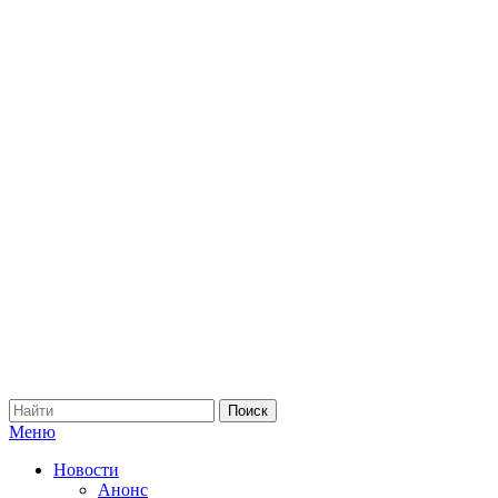
Меню
Новости
Анонс