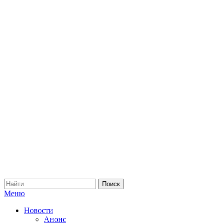
Меню
Новости
Анонс