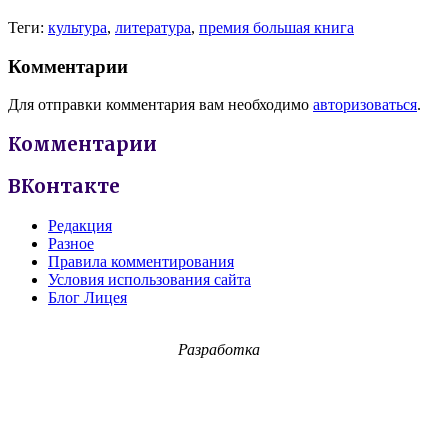
Теги:
культура
,
литература
,
премия большая книга
Комментарии
Для отправки комментария вам необходимо
авторизоваться
.
Комментарии
ВКонтакте
Редакция
Разное
Правила комментирования
Условия использования сайта
Блог Лицея
Разработка