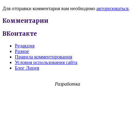
Для отправки комментария вам необходимо
авторизоваться
.
Комментарии
ВКонтакте
Редакция
Разное
Правила комментирования
Условия использования сайта
Блог Лицея
Разработка