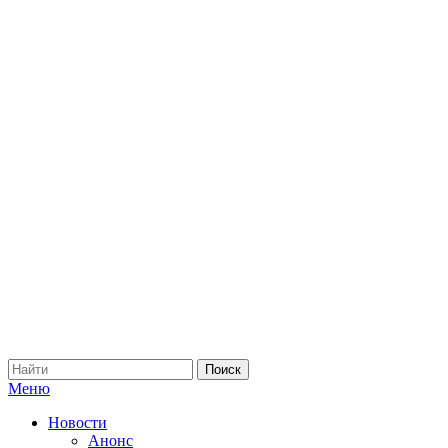
Меню
Новости
Анонс