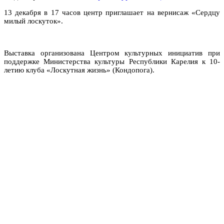
13 декабря в 17 часов центр приглашает на вернисаж «Сердцу
милый лоскуток».
Выставка организована Центром культурных инициатив при
поддержке Министерства культуры Республики Карелия к 10-
летию клуба «Лоскутная жизнь» (Кондопога).