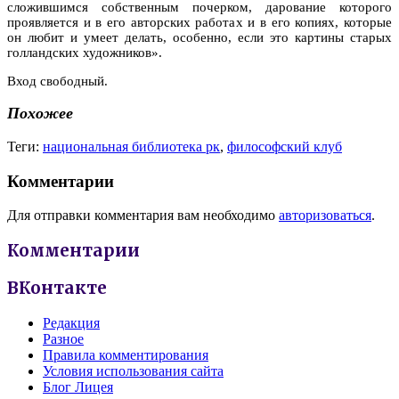
сложившимся собственным почерком, дарование которого
проявляется и в его авторских работах и в его копиях, которые
он любит и умеет делать, особенно, если это картины старых
голландских художников».
Вход свободный.
Похожее
Теги:
национальная библиотека рк
,
философский клуб
Комментарии
Для отправки комментария вам необходимо
авторизоваться
.
Комментарии
ВКонтакте
Редакция
Разное
Правила комментирования
Условия использования сайта
Блог Лицея