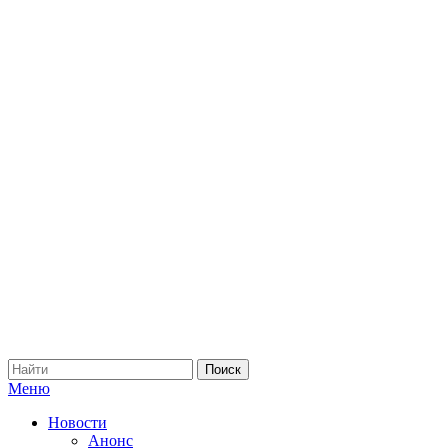
Меню
Новости
Анонс