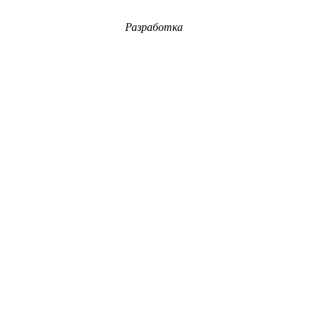
Разработка