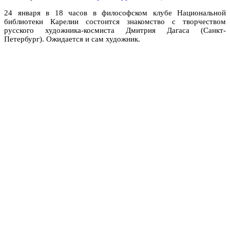
24 января в 18 часов в философском клубе Национальной
библиотеки Карелии состоится знакомство с творчеством
русского художника-космиста Дмитрия Дагаса (Санкт-
Петербург). Ожидается и сам художник.